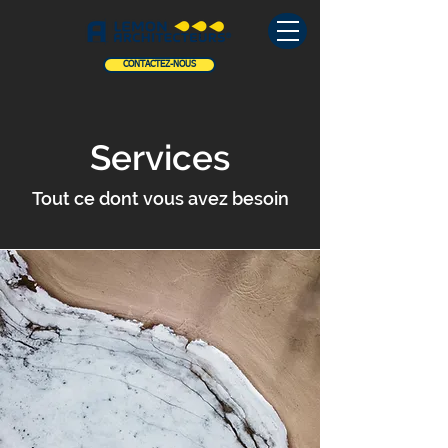
CONTACTEZ-NOUS
Services
Tout ce dont vous avez besoin