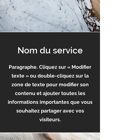
Nom du service
Paragraphe. Cliquez sur « Modifier
texte » ou double-cliquez sur la
zone de texte pour modifier son
contenu et ajouter toutes les
informations importantes que vous
souhaitez partager avec vos
visiteurs.