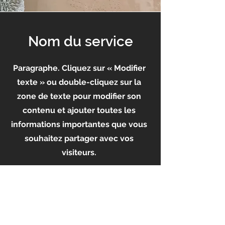
Nom du service
Paragraphe. Cliquez sur « Modifier
texte » ou double-cliquez sur la
zone de texte pour modifier son
contenu et ajouter toutes les
informations importantes que vous
souhaitez partager avec vos
visiteurs.