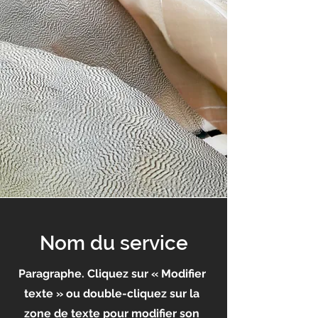
Nom du service
Paragraphe. Cliquez sur « Modifier
texte » ou double-cliquez sur la
zone de texte pour modifier son