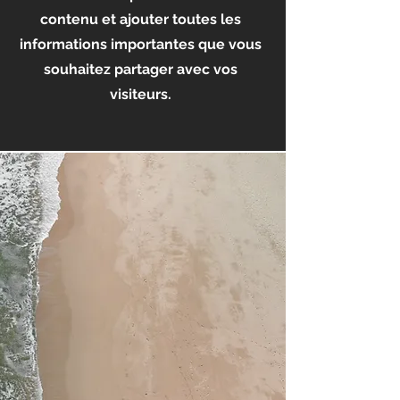
contenu et ajouter toutes les
informations importantes que vous
souhaitez partager avec vos
visiteurs.